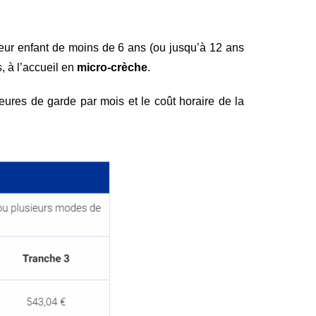
leur enfant de moins de 6 ans (ou jusqu’à 12 ans
s, à l’accueil en
micro-crèche
.
eures de garde par mois et le coût horaire de la