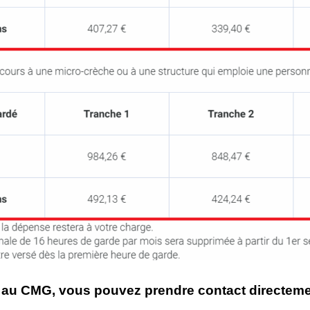
ts au CMG, vous pouvez prendre contact directeme