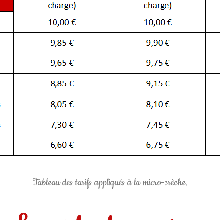
Tableau des tarifs appliqués à la micro-crèche.