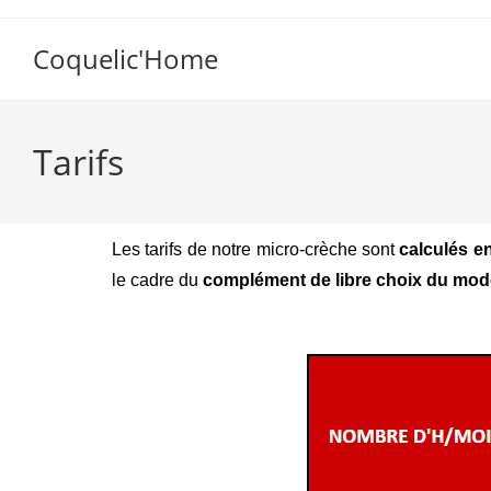
Coquelic'Home
Tarifs
Les tarifs de notre micro-crèche sont
calculés e
le cadre du
complément de libre choix du mod