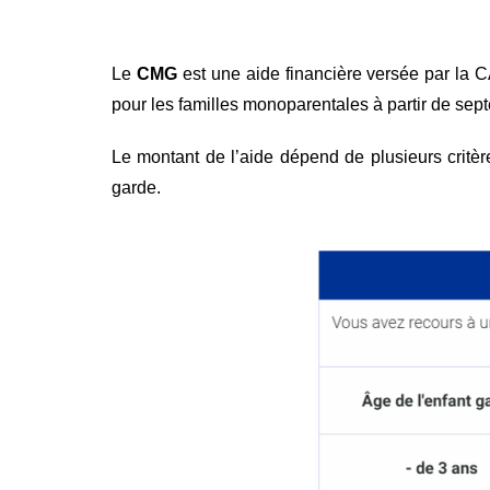
Le
CMG
est une aide financière versée par la 
pour les familles monoparentales à partir de septe
Le montant de l’aide dépend de plusieurs critèr
garde.