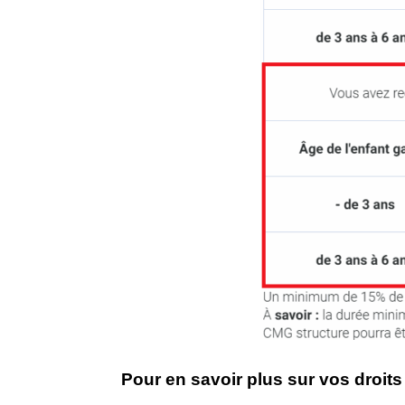
Pour en savoir plus sur vos droi