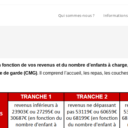
Qui sommes-nous ?
Informations
n fonction de vos revenus et du nombre d’enfants à charge
e de garde (CMG)
. Il comprend l’accueil, les repas, les couche