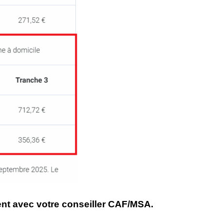
nt avec votre conseiller CAF/MSA.